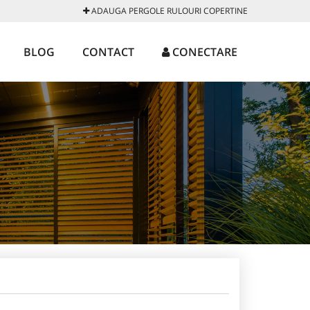
ADAUGA PERGOLE RULOURI COPERTINE
BLOG
CONTACT
CONECTARE