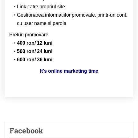
Link catre propriul site
Gestionarea informatiilor promovate, printr-un cont,
cu user name si parola
Preturi promovare:
400 ron/ 12 luni
500 ron/ 24 luni
600 ron/ 36 luni
It's online marketing time
Facebook