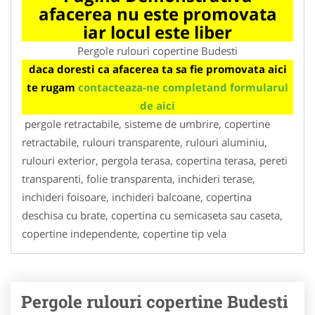
afacerea nu este promovata
iar locul este liber
Pergole rulouri copertine Budesti
daca doresti ca afacerea ta sa fie promovata aici
te rugam
contacteaza-ne completand formularul
de aici
pergole retractabile, sisteme de umbrire, copertine
retractabile, rulouri transparente, rulouri aluminiu,
rulouri exterior, pergola terasa, copertina terasa, pereti
transparenti, folie transparenta, inchideri terase,
inchideri foisoare, inchideri balcoane, copertina
deschisa cu brate, copertina cu semicaseta sau caseta,
copertine independente, copertine tip vela
Pergole rulouri copertine Budesti