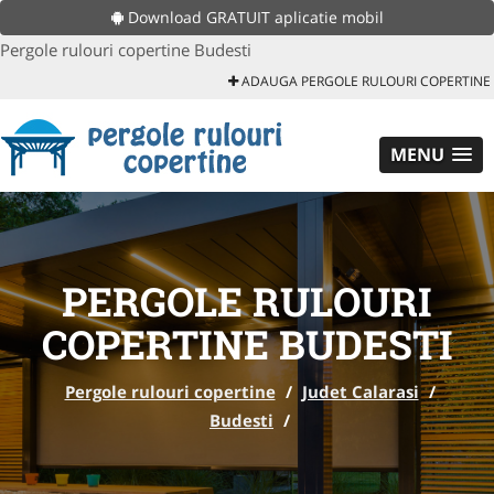
Download GRATUIT aplicatie mobil
Pergole rulouri copertine Budesti
ADAUGA PERGOLE RULOURI COPERTINE
MENU
PERGOLE RULOURI
COPERTINE BUDESTI
Pergole rulouri copertine
/
Judet Calarasi
/
Budesti
/