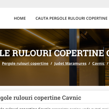
HOME
CAUTA PERGOLE RULOURI COPERTINE
LE RULOURI COPERTINE 
Pergole rulouri copertine
/
Judet Maramures
/
Cavnic
/
gole rulouri copertine Cavnic