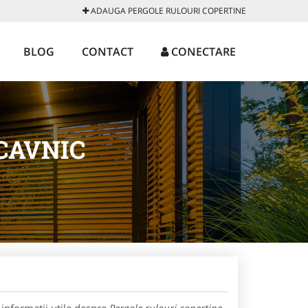
ADAUGA PERGOLE RULOURI COPERTINE
BLOG
CONTACT
CONECTARE
CAVNIC