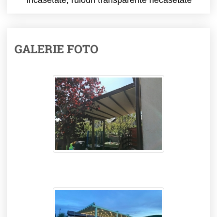
GALERIE FOTO