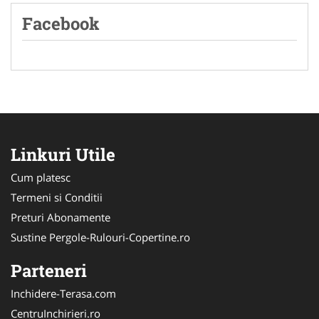
Facebook
Linkuri Utile
Cum platesc
Termeni si Conditii
Preturi Abonamente
Sustine Pergole-Rulouri-Copertine.ro
Parteneri
Inchidere-Terasa.com
CentruInchirieri.ro