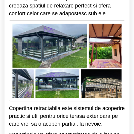
creeaza spatiul de relaxare perfect si ofera
confort celor care se adapostesc sub ele.
Copertina retractabila este sistemul de acoperire
practic si util pentru orice terasa exterioara pe
care vrei sa o acoperi partial, la nevoie.