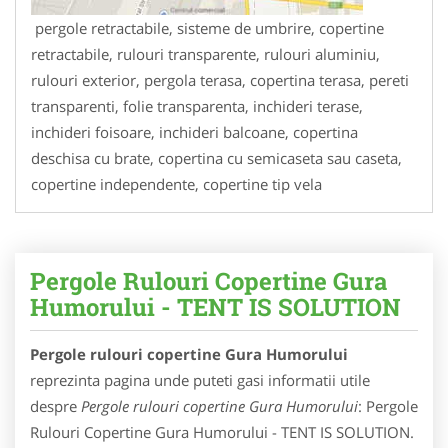
pergole retractabile, sisteme de umbrire, copertine
retractabile, rulouri transparente, rulouri aluminiu,
rulouri exterior, pergola terasa, copertina terasa, pereti
transparenti, folie transparenta, inchideri terase,
inchideri foisoare, inchideri balcoane, copertina
deschisa cu brate, copertina cu semicaseta sau caseta,
copertine independente, copertine tip vela
Pergole Rulouri Copertine Gura
Humorului - TENT IS SOLUTION
Pergole rulouri copertine Gura Humorului
reprezinta pagina unde puteti gasi informatii utile
despre
Pergole rulouri copertine Gura Humorului
: Pergole
Rulouri Copertine Gura Humorului - TENT IS SOLUTION.