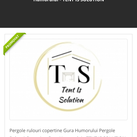
PROMOVAT
Pergole rulouri copertine Gura Humorului Pergole