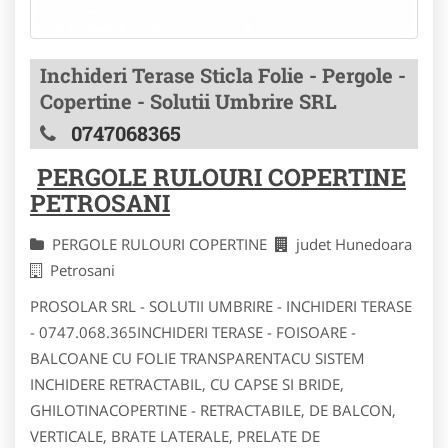
Inchideri Terase Sticla Folie - Pergole -
Copertine - Solutii Umbrire SRL
0747068365
PERGOLE RULOURI COPERTINE
PETROSANI
PERGOLE RULOURI COPERTINE
judet Hunedoara
Petrosani
PROSOLAR SRL - SOLUTII UMBRIRE - INCHIDERI TERASE
- 0747.068.365INCHIDERI TERASE - FOISOARE -
BALCOANE CU FOLIE TRANSPARENTACU SISTEM
INCHIDERE RETRACTABIL, CU CAPSE SI BRIDE,
GHILOTINACOPERTINE - RETRACTABILE, DE BALCON,
VERTICALE, BRATE LATERALE, PRELATE DE