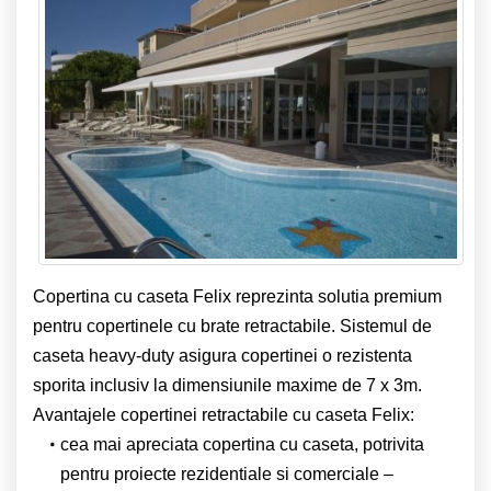
Copertina cu caseta Felix reprezinta solutia premium
pentru copertinele cu brate retractabile. Sistemul de
caseta heavy-duty asigura copertinei o rezistenta
sporita inclusiv la dimensiunile maxime de 7 x 3m.
Avantajele copertinei retractabile cu caseta Felix:
cea mai apreciata copertina cu caseta, potrivita
pentru proiecte rezidentiale si comerciale –