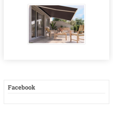
Facebook