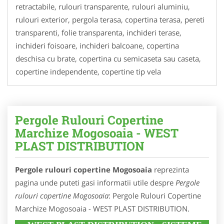
retractabile, rulouri transparente, rulouri aluminiu,
rulouri exterior, pergola terasa, copertina terasa, pereti
transparenti, folie transparenta, inchideri terase,
inchideri foisoare, inchideri balcoane, copertina
deschisa cu brate, copertina cu semicaseta sau caseta,
copertine independente, copertine tip vela
Pergole Rulouri Copertine
Marchize Mogosoaia - WEST
PLAST DISTRIBUTION
Pergole rulouri copertine Mogosoaia
reprezinta
pagina unde puteti gasi informatii utile despre
Pergole
rulouri copertine Mogosoaia
: Pergole Rulouri Copertine
Marchize Mogosoaia - WEST PLAST DISTRIBUTION.