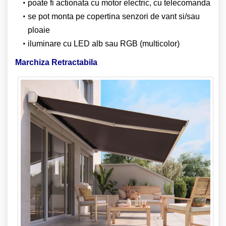
poate fi actionata cu motor electric, cu telecomanda
se pot monta pe copertina senzori de vant si/sau
ploaie
iluminare cu LED alb sau RGB (multicolor)
Marchiza Retractabila