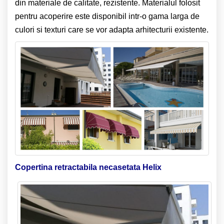
din materiale de calitate, rezistente. Materialul folosit
pentru acoperire este disponibil intr-o gama larga de
culori si texturi care se vor adapta arhitecturii existente.
Copertina retractabila necasetata Helix