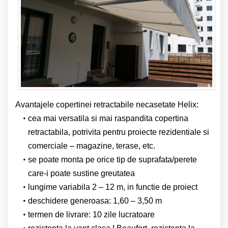
Avantajele copertinei retractabile necasetate Helix:
cea mai versatila si mai raspandita copertina
retractabila, potrivita pentru proiecte rezidentiale si
comerciale – magazine, terase, etc.
se poate monta pe orice tip de suprafata/perete
care-i poate sustine greutatea
lungime variabila 2 – 12 m, in functie de proiect
deschidere generoasa: 1,60 – 3,50 m
termen de livrare: 10 zile lucratoare