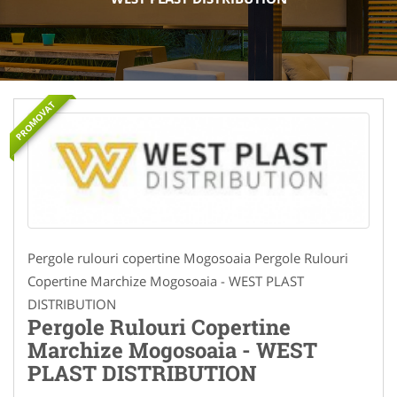
PROMOVAT
Pergole rulouri copertine Mogosoaia Pergole Rulouri
Copertine Marchize Mogosoaia - WEST PLAST
DISTRIBUTION
Pergole Rulouri Copertine
Marchize Mogosoaia - WEST
PLAST DISTRIBUTION