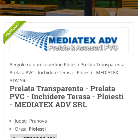
PROMOVAT
Pergole rulouri copertine Ploiesti Prelata Transparenta -
Prelata PVC - Inchidere Terasa - Ploiesti - MEDIATEX
ADV SRL
Prelata Transparenta - Prelata
PVC - Inchidere Terasa - Ploiesti
- MEDIATEX ADV SRL
Judet:
Prahova
Oras:
Ploiesti