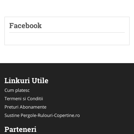
Facebook
Linkuri Utile
Cum platesc
Termeni si Conditii
Preturi Abonamente
Sustine Pergole-Rulouri-Copertine.ro
Parteneri