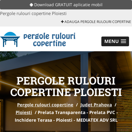
Download GRATUIT aplicatie mobil
Pergole rulouri copertine Ploiesti
ADAUGA PERGOLE RULOURI COPERTINE
MENU
PERGOLE RULOURI
COPERTINE PLOIESTI
Pergole rulouri copertine
/
Judet Prahova
/
Ploiesti
/
Prelata Transparenta - Prelata PVC -
Inchidere Terasa - Ploiesti - MEDIATEX ADV SRL