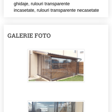
ghidaje, rulouri transparente
incasetate, rulouri transparente necasetate
GALERIE FOTO