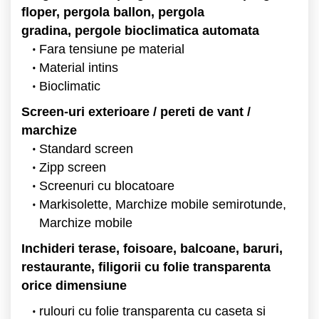
floper, pergola ballon, pergola
gradina, pergole bioclimatica automata
Fara tensiune pe material
Material intins
Bioclimatic
Screen-uri exterioare / pereti de vant /
marchize
Standard screen
Zipp screen
Screenuri cu blocatoare
Markisolette, Marchize mobile semirotunde,
Marchize mobile
Inchideri terase, foisoare, balcoane, baruri,
restaurante, filigorii cu folie transparenta
orice dimensiune
rulouri cu folie transparenta cu caseta si