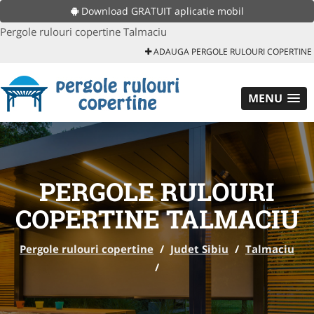
Download GRATUIT aplicatie mobil
Pergole rulouri copertine Talmaciu
ADAUGA PERGOLE RULOURI COPERTINE
MENU
PERGOLE RULOURI
COPERTINE TALMACIU
Pergole rulouri copertine
/
Judet Sibiu
/
Talmaciu
/