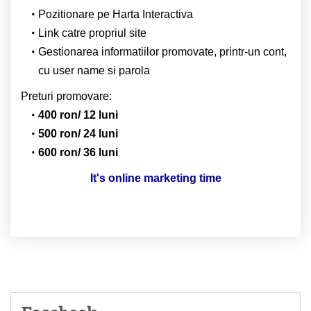
Pozitionare pe Harta Interactiva
Link catre propriul site
Gestionarea informatiilor promovate, printr-un cont,
cu user name si parola
Preturi promovare:
400 ron/ 12 luni
500 ron/ 24 luni
600 ron/ 36 luni
It's online marketing time