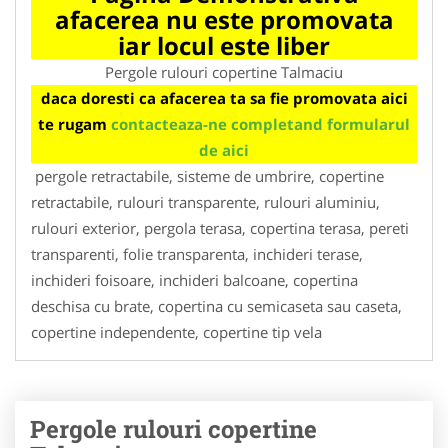
afacerea nu este promovata
iar locul este liber
Pergole rulouri copertine Talmaciu
daca doresti ca afacerea ta sa fie promovata aici
te rugam
contacteaza-ne completand formularul
de aici
pergole retractabile, sisteme de umbrire, copertine
retractabile, rulouri transparente, rulouri aluminiu,
rulouri exterior, pergola terasa, copertina terasa, pereti
transparenti, folie transparenta, inchideri terase,
inchideri foisoare, inchideri balcoane, copertina
deschisa cu brate, copertina cu semicaseta sau caseta,
copertine independente, copertine tip vela
Pergole rulouri copertine