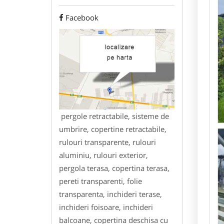
Facebook
pergole retractabile, sisteme de
umbrire, copertine retractabile,
rulouri transparente, rulouri
aluminiu, rulouri exterior,
pergola terasa, copertina terasa,
pereti transparenti, folie
transparenta, inchideri terase,
inchideri foisoare, inchideri
balcoane, copertina deschisa cu