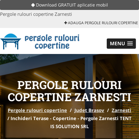
Download GRATUIT aplicatie mobil
Pergole rulouri copertine Zarnesti
ADAUGA PERGOLE RULOURI COPERTINE
MENU
PERGOLE RULOURI
COPERTINE ZARNESTI
Pergole rulouri copertine
/
Judet Brasov
/
Zarnesti
/
Inchideri Terase - Copertine - Pergole Zarnesti TENT
IS SOLUTION SRL