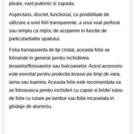
ploaie, vant puternic si zapada.
Aspectuos, discret, functional, cu posibilitate de
utilizare a unei folii transparente, a unui voal perforat
sau simplu ca mijloc de acoperire in functie de
particularitatile spatiului.
Folia transparenta de tip cristal, aceasta folie se
foloseste in general pentru inchiderea
teraselor/foisoarelor sau balcoanelor.
Acest accesoriu
este esential pentru protectia terasei pe timp de vara,
iarna sau toamna
. Aceasta folie este recomandata sa
se foloseasca pentru inchideri cu capse si bride/ rulou
de folie cu rulare pe tambur sau folie incasetata in
ghidaje de aluminiu.