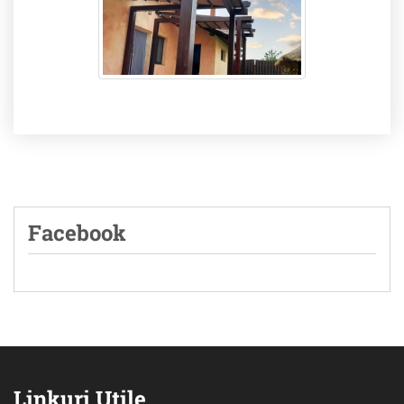
Facebook
Linkuri Utile