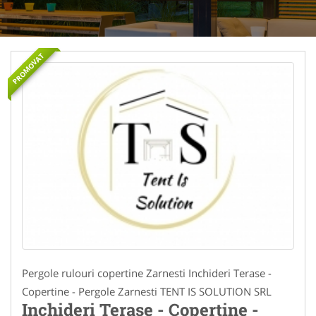
PROMOVAT
Pergole rulouri copertine Zarnesti Inchideri Terase -
Copertine - Pergole Zarnesti TENT IS SOLUTION SRL
Inchideri Terase - Copertine -