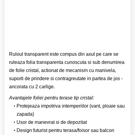
Ruloul transparent este compus din axul pe care se
ruleaza folia transparenta cunoscuta si sub denumirea
de folie cristal, actionat de mecanism cu manivela,
suporti de prindere si contragreutate in partea de jos -
ancorata cu 2 carlige.
Avantajele foliei pentru terase tip cristal:
Protejeaza impotriva intemperiilor (vant, ploaie sau
zapada)
Usor de manevrat si de depozitat
Design futurist pentru terasa/foisor sau balcon