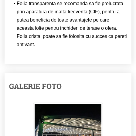
Folia transparenta se recomanda sa fie prelucrata
prin aparatura de inalta frecventa (CIF), pentru a
putea beneficia de toate avantajele pe care
aceasta folie pentru inchideri de terase o ofera.
Folia cristal poate sa fie folosita cu succes ca pereti
antivant.
GALERIE FOTO