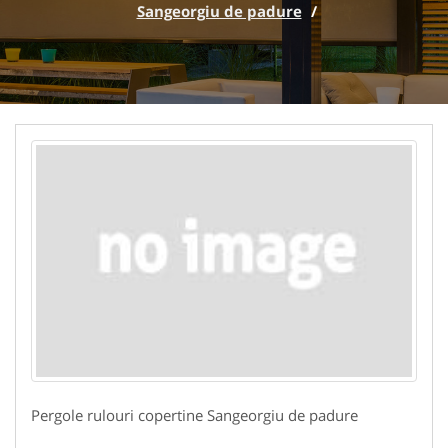
Sangeorgiu de padure
/
Pergole rulouri copertine Sangeorgiu de padure