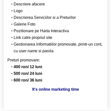
Descriere afacere
Logo
Descrierea Serviciilor si a Preturilor
Galerie Foto
Pozitionare pe Harta Interactiva
Link catre propriul site
Gestionarea informatiilor promovate, printr-un cont,
cu user name si parola
Preturi promovare:
400 ron/ 12 luni
500 ron/ 24 luni
600 ron/ 36 luni
It's online marketing time