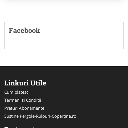
Facebook
Linkuri Utile
Cum platesc
Termeni si Conditii
Preturi Abonamente
Sustine Pergole-Rulouri-Copertine.ro